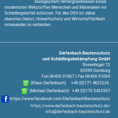
biologischem Hintergrundwissen sowie
modernsten Wirkstoffen Menschen und Materialien vor
Schädlingsbefall schützen. Für den DSV ist dabei
oberstes Gebot, Umweltschutz und Wirtschaftlichkeit
miteinander zu verbinden.
Diefenbach Bautenschutz
und Schädlingsbekämpfung GmbH
Rosenhügel 13
65599 Dornburg
Fon 06436 91067 | Fax 06436 91069
(Klaus Diefenbach): +49 (0)171 4623226
(Michael Diefenbach): +49 (0)175 5433597
https://www.facebook.com/DiefenbachBautenschutz
https://www.diefenbach-bautenschutz.de/
info@diefenbach-bautenschutz.de