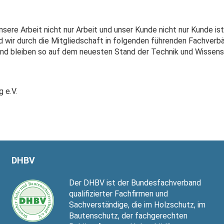
nsere Arbeit nicht nur Arbeit und unser Kunde nicht nur Kunde ist
ind wir durch die Mitgliedschaft in folgenden führenden Fachverb
und bleiben so auf dem neuesten Stand der Technik und Wissens
 e.V.
DHBV
Der DHBV ist der Bundesfachverband
qualifizierter Fachfirmen und
Sachverständige, die im Holzschutz, im
Bautenschutz, der fachgerechten