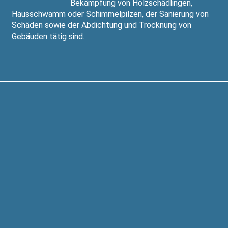
Bekämpfung von Holzschädlingen,
Hausschwamm oder Schimmelpilzen, der Sanierung von
Schäden sowie der Abdichtung und Trocknung von
Gebäuden tätig sind.