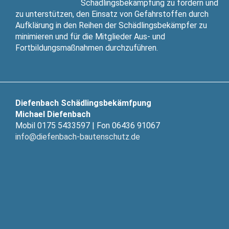
Schädlingsbekämpfung zu fördern und
zu unterstützen, den Einsatz von Gefahrstoffen durch
Aufklärung in den Reihen der Schädlingsbekämpfer zu
minimieren und für die Mitglieder Aus- und
Fortbildungsmaßnahmen durchzuführen.
Diefenbach Schädlingsbekämfpung
Michael Diefenbach
Mobil 0175 5433597 | Fon 06436 91067
info@diefenbach-bautenschutz.de