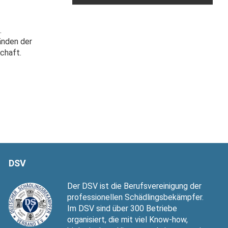
.
änden der
chaft.
DSV
Der DSV ist die Berufsvereinigung der
professionellen Schädlingsbekämpfer.
Im DSV sind über 300 Betriebe
organisiert, die mit viel Know-how,