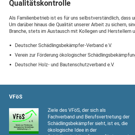
Qualitätskontrolle
Als Familienbetrieb ist es für uns selbstverständlich, dass u
Um darüber hinaus die Qualität unserer Arbeit zu sichern, s
Branche, stets im Austausch mit Kollegen und Herstellern 
Deutscher Schädlingsbekämpfer-Verband e.V.
Verein zur Förderung ökologischer Schädlingsbekämpfung
Deutscher Holz- und Bautenschutzverband e.V.
VFöS
Ziele des VFöS, der sich als
Fachverband und Berufsvertretung der
Schädlingsbekämpfer sieht, ist es, die
ökologische Idee in der