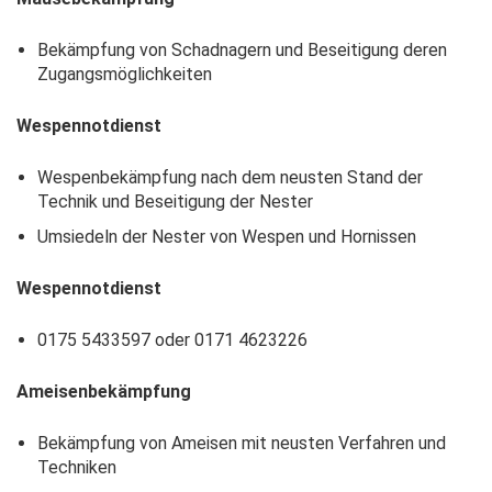
Bekämpfung von Schadnagern und Beseitigung deren
Zugangsmöglichkeiten
Wespennotdienst
Wespenbekämpfung nach dem neusten Stand der
Technik und Beseitigung der Nester
Umsiedeln der Nester von Wespen und Hornissen
Wespennotdienst
0175 5433597 oder 0171 4623226
Ameisenbekämpfung
Bekämpfung von Ameisen mit neusten Verfahren und
Techniken