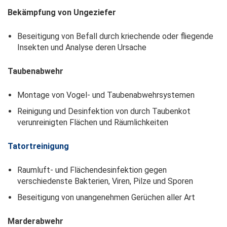
Bekämpfung von Ungeziefer
Beseitigung von Befall durch kriechende oder fliegende
Insekten und Analyse deren Ursache
Taubenabwehr
Montage von Vogel- und Taubenabwehrsystemen
Reinigung und Desinfektion von durch Taubenkot
verunreinigten Flächen und Räumlichkeiten
Tatortreinigung
Raumluft- und Flächendesinfektion gegen
verschiedenste Bakterien, Viren, Pilze und Sporen
Beseitigung von unangenehmen Gerüchen aller Art
Marderabwehr