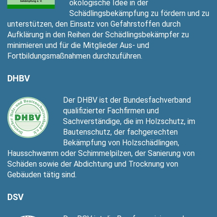
ökologische Idee in der
Schädlingsbekämpfung zu fördern und zu
unterstützen, den Einsatz von Gefahrstoffen durch
Aufklärung in den Reihen der Schädlingsbekämpfer zu
minimieren und für die Mitglieder Aus- und
Fortbildungsmaßnahmen durchzuführen.
DHBV
Der DHBV ist der Bundesfachverband
qualifizierter Fachfirmen und
Sachverständige, die im Holzschutz, im
Bautenschutz, der fachgerechten
Bekämpfung von Holzschädlingen,
Hausschwamm oder Schimmelpilzen, der Sanierung von
Schäden sowie der Abdichtung und Trocknung von
Gebäuden tätig sind.
DSV