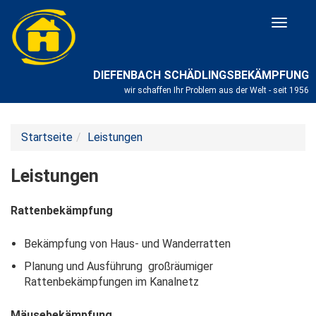
Toggle
navigat
DIEFENBACH SCHÄDLINGSBEKÄMPFUNG
wir schaffen Ihr Problem aus der Welt - seit 1956
Startseite
Leistungen
Leistungen
Rattenbekämpfung
Bekämpfung von Haus- und Wanderratten
Planung und Ausführung großräumiger
Rattenbekämpfungen im Kanalnetz
Mäusebekämpfung