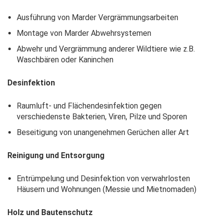
Ausführung von Marder Vergrämmungsarbeiten
Montage von Marder Abwehrsystemen
Abwehr und Vergrämmung anderer Wildtiere wie z.B.
Waschbären oder Kaninchen
Desinfektion
Raumluft- und Flächendesinfektion gegen
verschiedenste Bakterien, Viren, Pilze und Sporen
Beseitigung von unangenehmen Gerüchen aller Art
Reinigung und Entsorgung
Entrümpelung und Desinfektion von verwahrlosten
Häusern und Wohnungen (Messie und Mietnomaden)
Holz und Bautenschutz