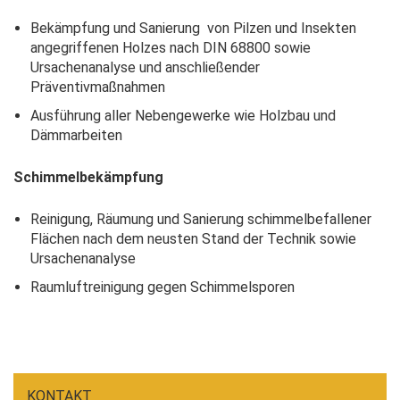
Bekämpfung und Sanierung von Pilzen und Insekten
angegriffenen Holzes nach DIN 68800 sowie
Ursachenanalyse und anschließender
Präventivmaßnahmen
Ausführung aller Nebengewerke wie Holzbau und
Dämmarbeiten
Schimmelbekämpfung
Reinigung, Räumung und Sanierung schimmelbefallener
Flächen nach dem neusten Stand der Technik sowie
Ursachenanalyse
Raumluftreinigung gegen Schimmelsporen
KONTAKT